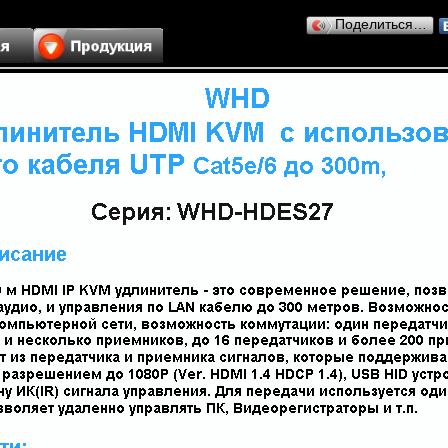
Поделиться…